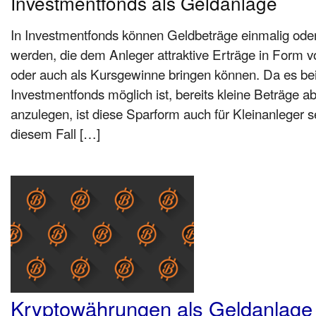
Investmentfonds als Geldanlage
In Investmentfonds können Geldbeträge einmalig oder
werden, die dem Anleger attraktive Erträge in Form 
oder auch als Kursgewinne bringen können. Da es bei
Investmentfonds möglich ist, bereits kleine Beträge 
anzulegen, ist diese Sparform auch für Kleinanleger se
diesem Fall […]
Kryptowährungen als Geldanlage 