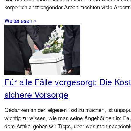
körperlich anstrengender Arbeit möchten viele Arbeit
Weiterlesen »
Für alle Fälle vorgesorgt: Die Kost
sichere Vorsorge
Gedanken an den eigenen Tod zu machen, ist unpopul
wichtig zu wissen, wie man seine Angehörigen im Fall 
dem Artikel geben wir Tipps, über was man nachdenke