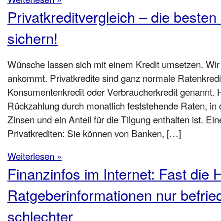
Privatkreditvergleich – die besten
sichern!
Wünsche lassen sich mit einem Kredit umsetzen. Wir 
ankommt. Privatkredite sind ganz normale Ratenkredi
Konsumentenkredit oder Verbraucherkredit genannt. Hi
Rückzahlung durch monatlich feststehende Raten, in d
Zinsen und ein Anteil für die Tilgung enthalten ist. Ei
Privatkrediten: Sie können von Banken, […]
Weiterlesen »
Finanzinfos im Internet: Fast die H
Ratgeberinformationen nur befrie
schlechter