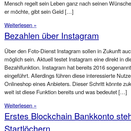
Mensch regelt sein Leben ganz nach seinen Wünschen.
er möchte, gibt sein Geld […]
Weiterlesen »
Bezahlen über Instagram
Über den Foto-Dienst Instagram sollen in Zukunft au
möglich sein. Aktuell testet Instagram eine direkt in di
Bezahlfunktion. Instagram hat bereits 2016 sogenann
eingeführt. Allerdings führen diese interessierte Nutz
Onlineshop eines Anbieters. Dieser Schritt könnte zukü
weit ist diese Funktion bereits und was bedeutet […]
Weiterlesen »
Erstes Blockchain Bankkonto steh
Startlöchern