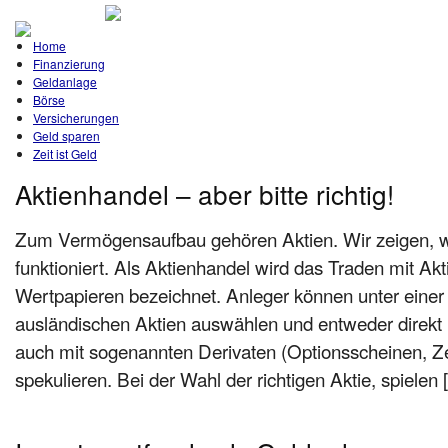
Home
Finanzierung
Geldanlage
Börse
Versicherungen
Geld sparen
Zeit ist Geld
Aktienhandel – aber bitte richtig!
Zum Vermögensaufbau gehören Aktien. Wir zeigen, w
funktioniert. Als Aktienhandel wird das Traden mit A
Wertpapieren bezeichnet. Anleger können unter einer 
ausländischen Aktien auswählen und entweder direkt i
auch mit sogenannten Derivaten (Optionsscheinen, Zer
spekulieren. Bei der Wahl der richtigen Aktie, spielen