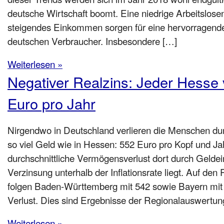
deutsche Wirtschaft boomt. Eine niedrige Arbeitslose
steigendes Einkommen sorgen für eine hervorragen
deutschen Verbraucher. Insbesondere […]
Weiterlesen »
Negativer Realzins: Jeder Hesse v
Euro pro Jahr
Nirgendwo in Deutschland verlieren die Menschen du
so viel Geld wie in Hessen: 552 Euro pro Kopf und Jah
durchschnittliche Vermögensverlust dort durch Geldei
Verzinsung unterhalb der Inflationsrate liegt. Auf den 
folgen Baden-Württemberg mit 542 sowie Bayern mit
Verlust. Dies sind Ergebnisse der Regionalauswertun
Weiterlesen »