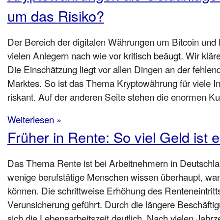
um das Risiko?
Der Bereich der digitalen Währungen um Bitcoin und
vielen Anlegern nach wie vor kritisch beäugt. Wir kläre
Die Einschätzung liegt vor allen Dingen an der fehle
Marktes. So ist das Thema Kryptowährung für viele In
riskant. Auf der anderen Seite stehen die enormen Ku
Weiterlesen »
Früher in Rente: So viel Geld ist e
Das Thema Rente ist bei Arbeitnehmern in Deutschlan
wenige berufstätige Menschen wissen überhaupt, wan
können. Die schrittweise Erhöhung des Renteneintritts
Verunsicherung geführt. Durch die längere Beschäfti
sich die Lebensarbeitszeit deutlich. Nach vielen Jahr